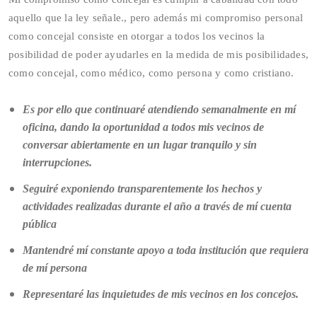
aquello que la ley señale., pero además mi compromiso personal
como concejal consiste en otorgar a todos los vecinos la
posibilidad de poder ayudarles en la medida de mis posibilidades,
como concejal, como médico, como persona y como cristiano.
Es por ello que continuaré atendiendo semanalmente en mí
oficina, dando la oportunidad a todos mis vecinos de
conversar abiertamente en un lugar tranquilo y sin
interrupciones.
Seguiré exponiendo transparentemente los hechos y
actividades realizadas durante el año a través de mí cuenta
pública
Mantendré mí constante apoyo a toda institución que requiera
de mí persona
Representaré las inquietudes de mis vecinos en los concejos.