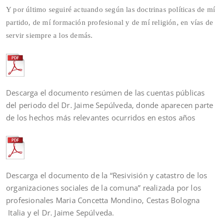
Y por último seguiré actuando según las doctrinas políticas de mí
partido, de mí formación profesional y de mí religión, en vías de
servir siempre a los demás.
Descarga el documento resúmen de las cuentas públicas
del periodo del Dr. Jaime Sepúlveda, donde aparecen parte
de los hechos más relevantes ocurridos en estos años
Descarga el documento de la “Resivisión y catastro de los
organizaciones sociales de la comuna” realizada por los
profesionales Maria Concetta Mondino, Cestas Bologna
Italia y el Dr. Jaime Sepúlveda.