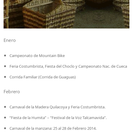
Enero
Campeonato de Mountain Bike
Feria Costumbrista, Fiesta del Choclo y Campeonato Nac. de Cueca
Corrida Familiar (Corrida de Guaguas)
Febrero
Carnaval de la Madera Quilacoya y Feria Costumbrista.
“Fiesta de la Humita” – “Festival de la Voz Talcamavida”.
Carnaval de la manzana: 25 al 28 de Febrero 2014.