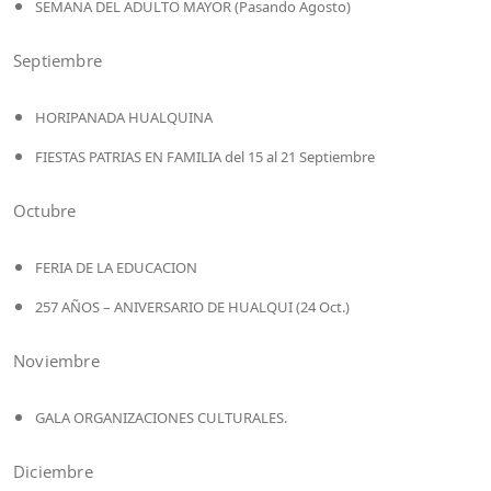
SEMANA DEL ADULTO MAYOR (Pasando Agosto)
Septiembre
HORIPANADA HUALQUINA
FIESTAS PATRIAS EN FAMILIA del 15 al 21 Septiembre
Octubre
FERIA DE LA EDUCACION
257 AÑOS – ANIVERSARIO DE HUALQUI (24 Oct.)
Noviembre
GALA ORGANIZACIONES CULTURALES.
Diciembre