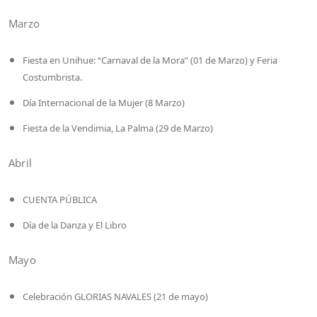
Marzo
Fiesta en Unihue: “Carnaval de la Mora” (01 de Marzo) y Feria
Costumbrista.
Día Internacional de la Mujer (8 Marzo)
Fiesta de la Vendimia, La Palma (29 de Marzo)
Abril
CUENTA PÚBLICA
Día de la Danza y El Libro
Mayo
Celebración GLORIAS NAVALES (21 de mayo)